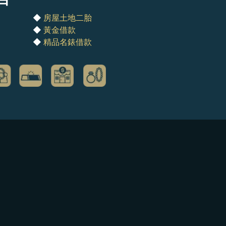
◆
房屋土地二胎
◆
黃金借款
◆
精品名錶借款