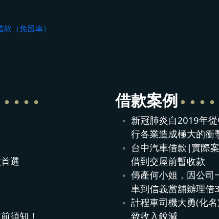
借款（免留車）
借款案例
新冠肺炎自2019年
行各業造成極大的衝
台中汽車借款|實際案
款首選
借到交屋前暫收款
！
傳產何小姐，因公司
車到信義當舖辧理借
計程車司機大勇(化名
款前須知！
致收入銳減