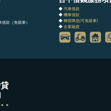
◆
汽車借款
◆
機車借款
◆
轉當降息(可免留車)
車借款（免留車）
◆
企業融資
借貸
詢