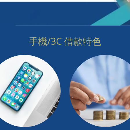
手機/3C 借款特色