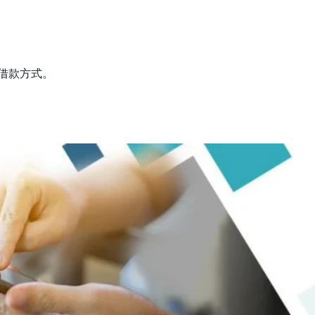
借款方式。