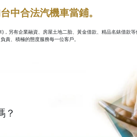
的台中合法汽機車當鋪。
車)，另有企業融資、房屋土地二胎、黃金借款、精品名錶借款等
、負責、積極的態度服務每一位客戶。
嗎？