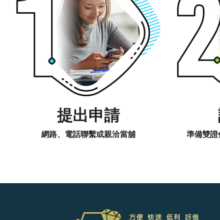
提出申請
網路、電話聯繫或親洽當舖
準備雙證