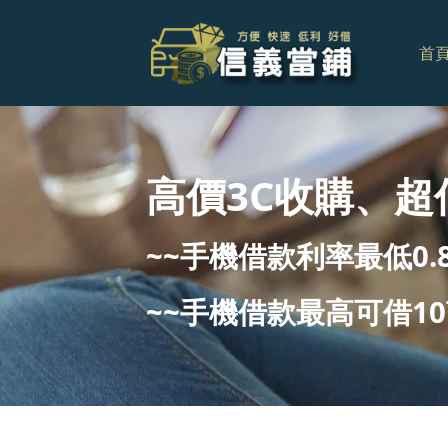
首
高價3C收購、超
~~手機借款利率最低0.8
~~手機借款最高可借10