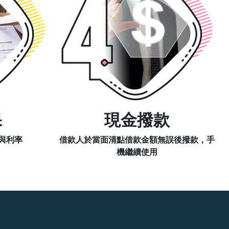
保
現金撥款
與利率
借款人於當面清點借款金額無誤後撥款，手
機繼續使用