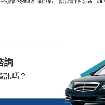
次清償或分期攤還（最長5年），提前還款不收違約金，立即來電0
諮詢
資訊嗎？