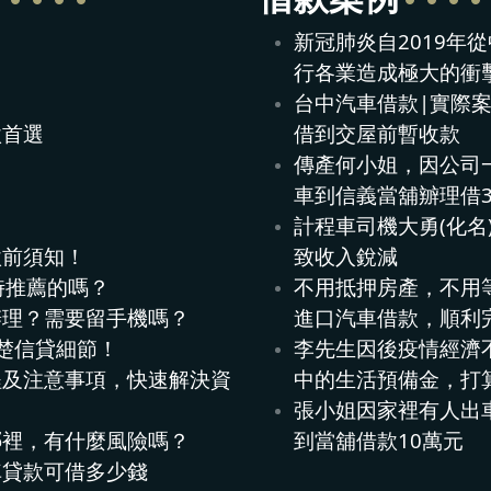
新冠肺炎自2019年
行各業造成極大的衝
台中汽車借款|實際案
款首選
借到交屋前暫收款
！
傳產何小姐，因公司
車到信義當舖辧理借
計程車司機大勇(化名
款前須知！
致收入銳減
時推薦的嗎？
不用抵押房產，不用
辦理？需要留手機嗎？
進口汽車借款，順利
楚信貸細節！
李先生因後疫情經濟
程及注意事項，快速解決資
中的生活預備金，打
張小姐因家裡有人出
哪裡，有什麼風險嗎？
到當舖借款10萬元
車貸款可借多少錢