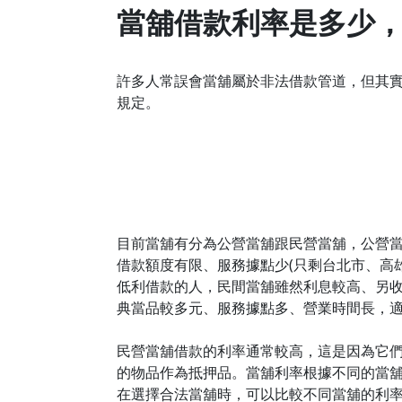
當舖借款利率是多少
許多人常誤會當舖屬於非法借款管道，但其
規定。
目前當舖有分為公營當舖跟民營當舖，公營
借款額度有限、服務據點少(只剩台北市、高
低利借款的人，民間當舖雖然利息較高、另
典當品較多元、服務據點多、營業時間長，
民營當舖借款的利率通常較高，這是因為它
的物品作為抵押品。當舖利率根據不同的當
在選擇合法當舖時，可以比較不同當舖的利