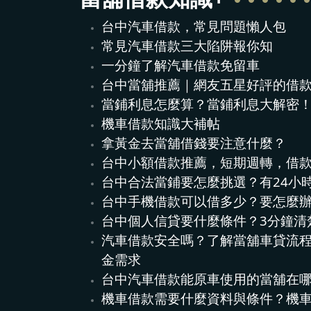
台中汽車借款，常見問題懶人包
常見汽車借款三大陷阱報你知
一分鐘了解汽車借款免留車
台中當舖推薦｜網友五星好評的借
當鋪利息怎麼算？當鋪利息大解密
機車借款知識大補帖
拿黃金去當舖借錢要注意什麼？
台中小額借款推薦，短期週轉，借
台中合法當鋪要怎麼挑選？有24小
台中手機借款可以借多少？要怎麼
台中個人信貸要什麼條件？3分鐘清
汽車借款安全嗎？了解當舖車貸流
金需求
台中汽車借款能原車使用的當舖在
機車借款需要什麼資料與條件？機