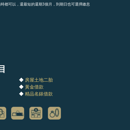
，隨時都可以，還最短的還期3個月，到期日也可選擇繳息
目
◆
房屋土地二胎
◆
黃金借款
◆
精品名錶借款