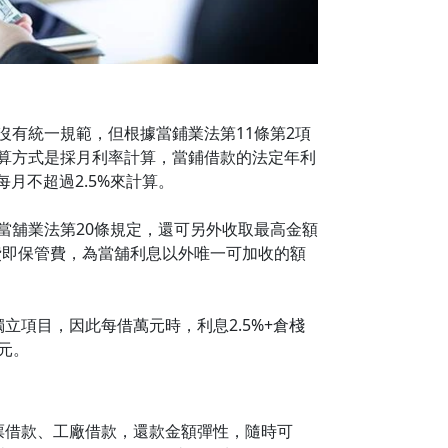
沒有統一規範，但根據當鋪業法第11條第2項
算方式是採月利率計算，當鋪借款的法定年利
每月不超過2.5%來計算。
當舖業法第20條規定，還可另外收取最高金額
費即保管費，為當舖利息以外唯一可加收的額
立項目，因此每借萬元時，利息2.5%+倉棧
0元。
票借款、工廠借款，還款金額彈性，隨時可