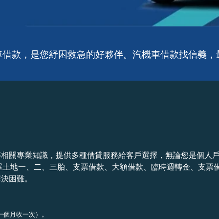
車借款，是您紓困救急的好夥伴。
汽機車借款找信義，
等相關專業知識，提供多種借貸服務給客戶選擇，無論您是個人
屋土地一、二、三胎、支票借款、大額借款、臨時週轉金、支票
解決困難。
一個月收一次）。