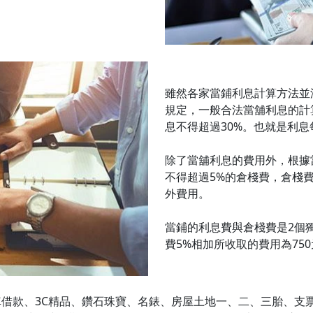
雖然各家當鋪利息計算方法並
規定，一般合法當舖利息的計
息不得超過30%。也就是利息
除了當舖利息的費用外，根據
不得超過5%的倉棧費，倉棧
外費用。
當鋪的利息費與倉棧費是2個獨
費5%相加所收取的費用為75
借款、3C精品、鑽石珠寶、名錶、房屋土地一、二、三胎、支