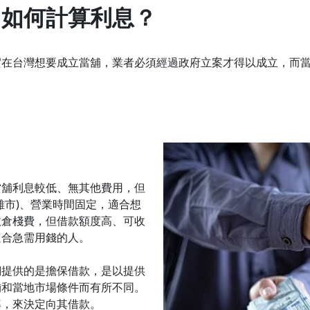
，如何計算利息？
實在台灣想要成立當舖，業者必須經過政府立案才得以成立，而
當舖利息較低、無其他費用，但
雄市)、營業時間固定，適合想
收倉棧費，但借款額度高、可收
適合急需用錢的人。
們提供的是擔保借款，是以提供
舖和當地市場條件而有所不同。
率，來決定向其借款。