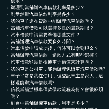
後果？
辦理到當舖辦汽車借款利率是多少？
到當舖辦汽車借款利率是多少？
我的車子還在貸款中能辦理汽車借款嗎？
當舖汽車借款可以選擇多長的還款期限？
汽車借款申請需要準備哪些文件？
當舖辦理汽車借款要多久時間？
汽車借款申請成功後，何時可以拿到現金？
當舖辦理汽車借款，還款方式有哪些選擇？
汽
車借款額度是根據
車
子價值來計算嗎？
我的車是公司車，能夠辦理免留車汽車借款嗎?
車子平常是我在使用，但登記車主是家人，這
樣還能辦汽車借款嗎?
信義當舖辦機車借款借款流程為何？會很麻煩
嗎？
到台中當舖辦機車借款，利率是多少？