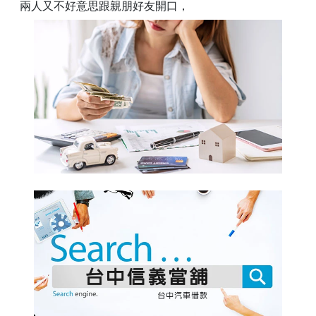
兩人又不好意思跟親朋好友開口，