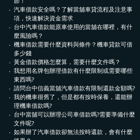
節！
汽車借款安全嗎？了解當舖車貸流程及注意事
項，快速解決資金需求
台中汽車借款能原車使用的當舖在哪裡，有什
麼風險嗎？
機車借款需要什麼資料與條件？機車貸款可借
多少錢
黃金借款價格怎麼算，需要什麼文件嗎？
我想用名牌包辦理借款有什麼限制或需要哪些
東西嗎?
請問台中信義當舖汽車借款有限制還款金額嗎?
我的機車很舊了，但是都有按時保養，還能辦
理機車借款嗎?
台中當舖可以辦理公司車借款嗎?需要準備什麼
文件呢?
如果辦了汽車借款卻無法按時還款，會有什麼