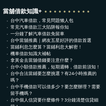
當舖借款
知識+
台中汽車借款，常見問題懶人包
常見汽車借款三大陷阱報你知
一分鐘了解汽車借款免留車
台中當舖推薦｜網友五星好評的借款首選
當鋪利息怎麼算？當鋪利息大解密！
機車借款知識大補帖
拿黃金去當舖借錢要注意什麼？
台中小額借款推薦，短期週轉，借款前須知！
台中合法當鋪要怎麼挑選？有24小時推薦的
嗎？
台中手機借款可以借多少？要怎麼辦理？需要
留手機嗎？
台中個人信貸要什麼條件？3分鐘清楚信貸細