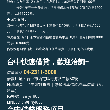
範例：以年利率12％為例，月息即1％，每萬元每月利息100元。
借款1萬元一年後還款，得需清償本金1萬加12個月利息1200
元，共計11200元。
◆
成功案例：
陳先生今年1月1日以黃金向本當舖借款10萬元；月利息1%為1000
元，年利息12%為12000元，
陳先生在3月1日來本當舖清償總金額為本金10萬+3個月利息共3000
元.共103000元。
借款沒有期限日期，歸還沒有任何手續費，沒有任何代辦費用。
台中快速借貸，歡迎洽詢~
04-2311-3000
借款電話
借款店址：台中市西屯區青海路二段50號
FB粉絲頁：台中當鋪推薦｜專營汽車借款,機車借款（免
留車）
IG帳號：sinyi_888
LINE ID：
@sinyi888
台中借錢服務項目