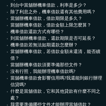
到台中當舖辦機車借款，利率是多少？
除了利息之外，機車借款還有其他費用嗎？
當舖辦機車借款，借款期限是多久？
當舖辦機車借款，借款金額上限怎麼算？
機車借款還款方式有哪些？
到當舖辦機車借款，還款期限是否可延長？
機車借款若無法如期還款怎麼辦？
當舖辦機車借款，若借款金額未還清，能否續
借？
當舖辦機車借款須要準備那些文件？
沒有行照，我能辦理機車借款嗎?
當舖機車借款會影響信用嗎?我還能到銀行辦理
信貸嗎?
什麼是當舖借款，它和其他貸款有什麼不同之
處？
我需要準備哪些文件才能辦理當舖借款？