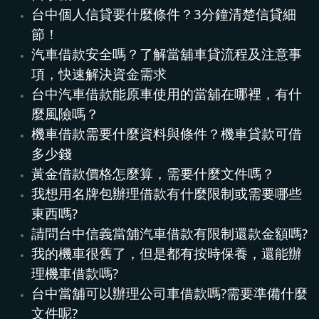
台中個人信貸要什麼條件？3分鐘清楚信貸細
節！
汽車借款安全嗎？了解當舖車貸流程及注意事
項，快速解決資金需求
台中汽車借款能原車使用的當舖在哪裡，有什
麼風險嗎？
機車借款需要什麼資料與條件？機車貸款可借
多少錢
黃金借款價格怎麼算，需要什麼文件嗎？
我想用名牌包辦理借款有什麼限制或需要哪些
東西嗎?
請問台中信義當舖汽車借款有限制還款金額嗎?
我的機車很舊了，但是都有按時保養，還能辦
理機車借款嗎?
台中當舖可以辦理公司車借款嗎?需要準備什麼
文件呢?