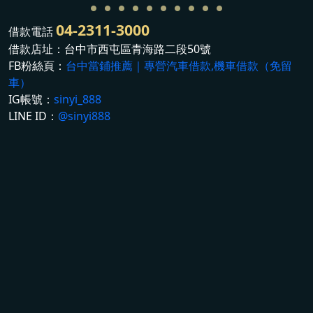
04-2311-3000
借款電話
借款店址：台中市西屯區青海路二段50號
FB粉絲頁：
台中當鋪推薦｜專營汽車借款,機車借款（免留
車）
IG帳號：
sinyi_888
LINE ID：
@sinyi888