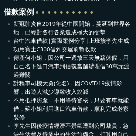
借款案例
新冠肺炎自2019年從中國開始，蔓延到世界各
地，已經對各行各業造成極大的衝擊
台中汽車借款|實際案例分享|上班族李先生成
功用賓士C300借到交屋前暫收款
傳產何小姐，因公司一週放三天無薪休假，用
自己名下進口汽車到信義當舖辧理借30萬元渡
過難關
計程車司機大勇(化名)，因COVID19疫情影
響，出遊人減少導致收入銳減
不用抵押房產，不用等待審核，只要有車就能
借，蘇小姐利用進口汽車借款，順利完成老家
裝修
李先生因後疫情經濟不景氣遭到公司裁員，急
缺生活費及待業中的生活預備金，打算用自己