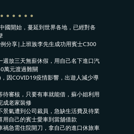
從中國開始，蔓延到世界各地，已經對各
擊
例分享|上班族李先生成功用賓士C300
一週放三天無薪休假，用自己名下進口汽
30萬元渡過難關
)，因COVID19疫情影響，出遊人減少導
等待審核，只要有車就能借，蘇小姐利用
完成老家裝修
不景氣遭到公司裁員，急缺生活費及待業
算用自己的賓士愛車到當舖借款
車禍急需住院開刀，拿自己的進口休旅車