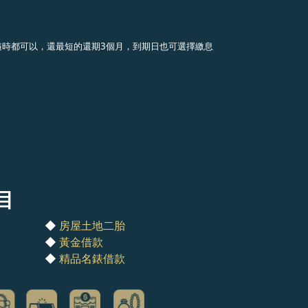
，隨時都可以，還最短的還期3個月，到期日也可選擇繳息
目
◆
房屋土地二胎
◆
黃金借款
◆
精品名錶借款