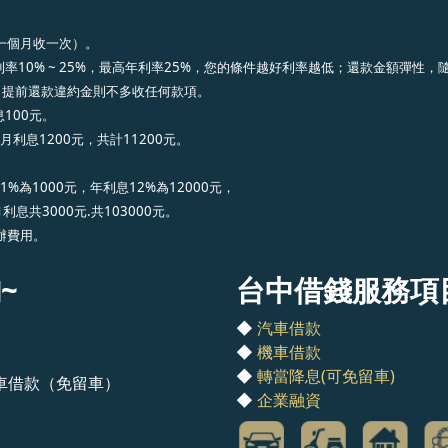
一個月收一次）。
率10% ~ 25%，最高年利率25%，您的條件越好利率越低；還款金額彈性
，提前還款違約金則不多收任何款項。
100元。
息1200元，共計11200元。
為1000元，年利息12%為12000元，
息共3000元.共103000元。
辦費用。
~
台中借錢服務項
◆
汽車借款
◆
機車借款
◆
轉當降息(可免留車)
車借款（免留車）
◆
企業融資