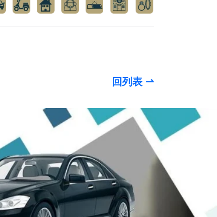
回列表 ⇀