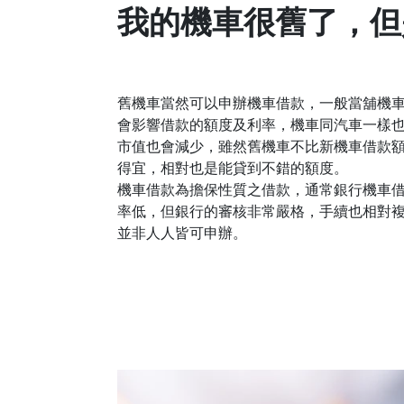
我的機車很舊了，但
舊機車當然可以申辦機車借款，一般當舖機
會影響借款的額度及利率，機車同汽車一樣
市值也會減少，雖然舊機車不比新機車借款
得宜，相對也是能貸到不錯的額度。
機車借款為擔保性質之借款，通常銀行機車
率低，但銀行的審核非常嚴格，手續也相對
並非人人皆可申辦。