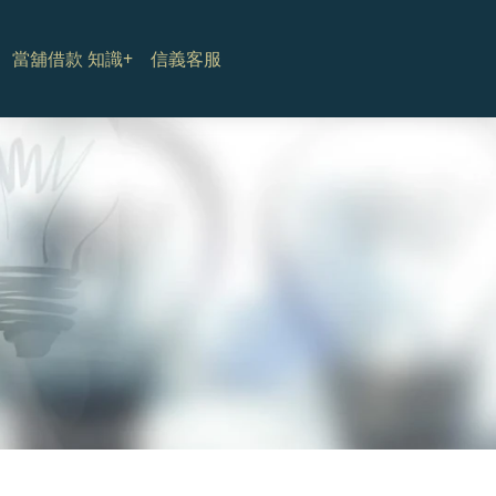
當舖借款 知識+
信義客服