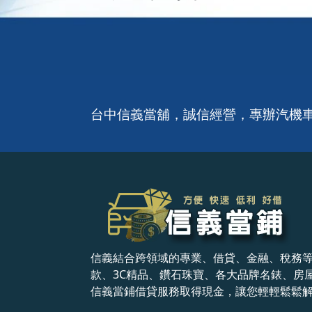
台中信義當舖，誠信經營，專辦汽機
信義結合跨領域的專業、借貸、金融、稅務
款、3C精品、鑽石珠寶、各大品牌名錶、房
信義當鋪借貸服務取得現金，讓您輕輕鬆鬆