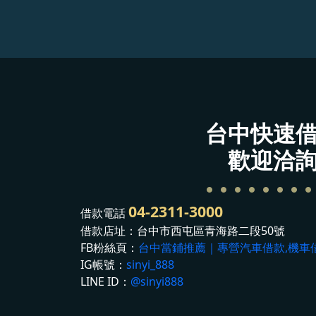
台中快速
歡迎洽
04-2311-3000
借款電話
借款店址：台中市西屯區青海路二段50號
FB粉絲頁：
台中當鋪推薦｜專營汽車借款,機車
IG帳號：
sinyi_888
LINE ID：
@sinyi888