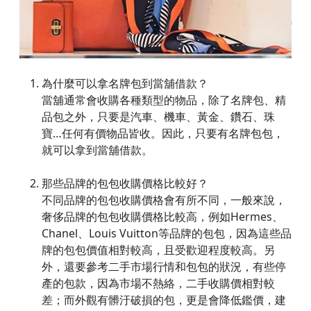
為什麼可以拿名牌包到當舖借款？
當舖通常會收購各種類型的物品，除了名牌包、精
品包之外，只要是汽車、機車、黃金、鑽石、珠
寶…任何有價物品皆收。因此，只要有名牌包包，
就可以拿到當舖借款。
那些品牌的包包收購價格比較好？
不同品牌的包包收購價格會有所不同，一般來說，
奢侈品牌的包包收購價格比較高，例如Hermes、
Chanel、Louis Vuitton等品牌的包包，因為這些品
牌的包包價值相對較高，且受歡迎程度較高。另
外，還要參考二手市場行情和包包的狀況，有些停
產的包款，因為市場不熱絡，二手收購價相對較
差；而外觀有髒汙破損的包，更是會降低鑑價，建