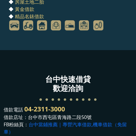
◆
房屋土地二胎
◆
黃金借款
◆
精品名錶借款
台中快速借貸
歡迎洽詢
04-2311-3000
借款電話
借款店址：台中市西屯區青海路二段50號
FB粉絲頁：
台中當鋪推薦｜專營汽車借款,機車借款（免留
車）