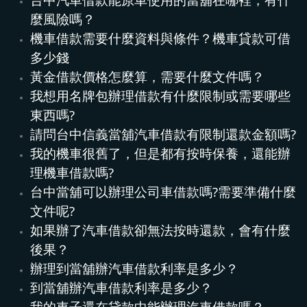
麼風險嗎？
機車借款需要什麼資料與條件？機車貸款可借
多少錢
黃金借款價格怎麼算，需要什麼文件嗎？
我想用名牌包辦理借款有什麼限制或需要哪些
東西嗎?
請問台中信義當舖汽車借款有限制還款金額嗎?
我的機車很舊了，但是都有按時保養，還能辦
理機車借款嗎?
台中當舖可以辦理公司車借款嗎?需要準備什麼
文件呢?
如果辦了汽車借款卻無法按時還款，會有什麼
後果？
辦理到當舖辦汽車借款利率是多少？
到當舖辦汽車借款利率是多少？
我的車子還在貸款中能辦理汽車借款嗎？