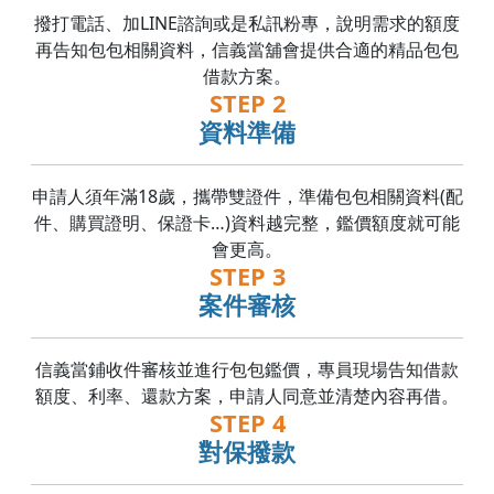
撥打電話、加LINE諮詢或是私訊粉專，說明需求的額度
再告知包包相關資料，信義當舖會提供合適的精品包包
借款方案。
STEP 2
資料準備
申請人須年滿18歲，攜帶雙證件，準備包包相關資料(配
件、購買證明、保證卡…)資料越完整，鑑價額度就可能
會更高。
STEP 3
案件審核
信義當鋪收件審核並進行包包鑑價，專員現場告知借款
額度、利率、還款方案，申請人同意並清楚內容再借。
STEP 4
對保撥款