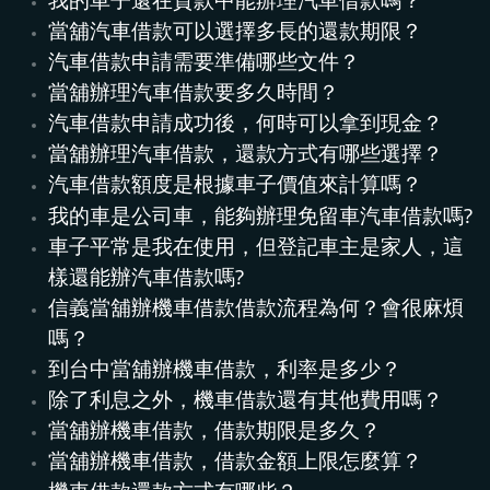
當舖汽車借款可以選擇多長的還款期限？
汽車借款申請需要準備哪些文件？
當舖辦理汽車借款要多久時間？
汽車借款申請成功後，何時可以拿到現金？
當舖辦理汽車借款，還款方式有哪些選擇？
汽
車借款額度是根據
車
子價值來計算嗎？
我的車是公司車，能夠辦理免留車汽車借款嗎?
車子平常是我在使用，但登記車主是家人，這
樣還能辦汽車借款嗎?
信義當舖辦機車借款借款流程為何？會很麻煩
嗎？
到台中當舖辦機車借款，利率是多少？
除了利息之外，機車借款還有其他費用嗎？
當舖辦機車借款，借款期限是多久？
當舖辦機車借款，借款金額上限怎麼算？