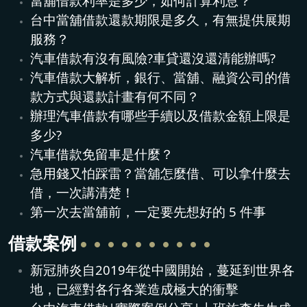
當舖借款利率是多少，如何計算利息？
台中當舖借款還款期限是多久，有無提供展期
服務？
汽車借款有沒有風險?車貸還沒還清能辦嗎?
汽車借款大解析，銀行、當舖、融資公司的借
款方式與還款計畫有何不同？
辦理汽車借款有哪些手續以及借款金額上限是
多少?
汽車借款免留車是什麼？
急用錢又怕踩雷？當舖怎麼借、可以拿什麼去
借，一次講清楚！
第一次去當舖前，一定要先想好的 5 件事
借款案例
新冠肺炎自2019年從中國開始，蔓延到世界各
地，已經對各行各業造成極大的衝擊