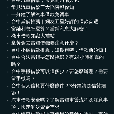
常見汽車借款三大陷阱報你知
一分鐘了解汽車借款免留車
台中當舖推薦｜網友五星好評的借款首選
當鋪利息怎麼算？當鋪利息大解密！
機車借款知識大補帖
拿黃金去當舖借錢要注意什麼？
台中小額借款推薦，短期週轉，借款前須知！
台中合法當鋪要怎麼挑選？有24小時推薦的
嗎？
台中手機借款可以借多少？要怎麼辦理？需要
留手機嗎？
台中個人信貸要什麼條件？3分鐘清楚信貸細
節！
汽車借款安全嗎？了解當舖車貸流程及注意事
項，快速解決資金需求
台中汽車借款能原車使用的當舖在哪裡，有什