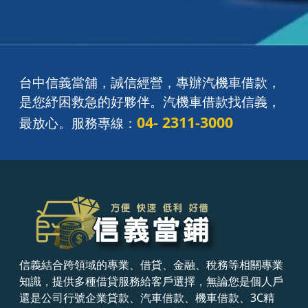
台中信義當舖，誠信經營，專辦汽機車借款，
是您紓困救急的好夥伴。
汽機車借款找信義，
04- 2311-3000
最放心。服務專線：
信義結合跨領域的專業、借貸、金融、稅務等相關專業
知識，提供多種借貸服務給客戶選擇，無論您是個人戶
還是公司行號企業貸款、汽車借款、機車借款、3C精