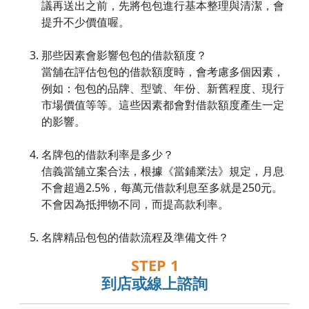
議再送出之前，先將包包進行基本整理與清潔，會
提升不少價值喔。
那些因素會影響包包的借款額度？
當舖在評估包包的借款額度時，會考慮多個因素，
例如：包包的品牌、型號、年份、新舊程度、現行
市場價值等等。這些因素都會對借款額度產生一定
的影響。
名牌包的借款利率是多少？
信義當舖立案合法，根據《當鋪業法》規定，月息
不會超過2.5%，每萬元借款利息至多就是250元。
不會因為抵押物不同，而提高款利率。
名牌精品包包的借款流程及準備文件？
STEP 1
到店或線上諮詢