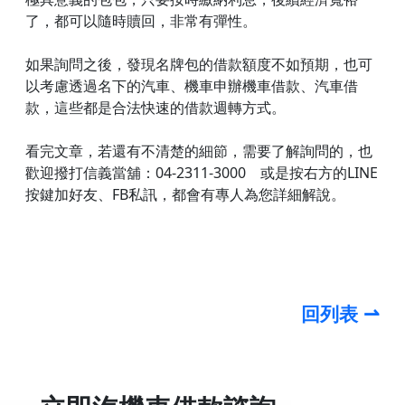
了，都可以隨時贖回，非常有彈性。
如果詢問之後，發現名牌包的借款額度不如預期，也可
以考慮透過名下的汽車、機車申辦機車借款、汽車借
款，這些都是合法快速的借款週轉方式。
看完文章，若還有不清楚的細節，需要了解詢問的，也
歡迎撥打信義當舖：04-2311-3000 或是按右方的LINE
按鍵加好友、FB私訊，都會有專人為您詳細解說。
回列表 ⇀