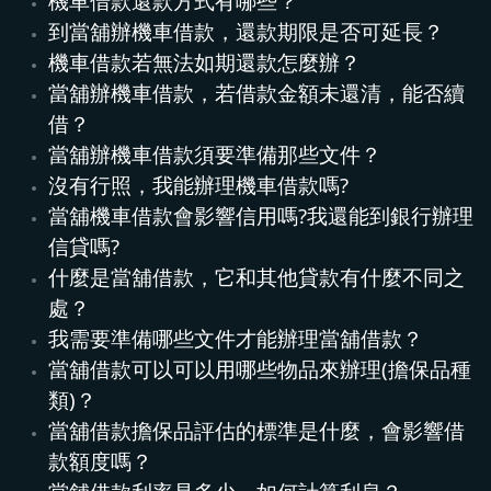
機車借款還款方式有哪些？
到當舖辦機車借款，還款期限是否可延長？
機車借款若無法如期還款怎麼辦？
當舖辦機車借款，若借款金額未還清，能否續
借？
當舖辦機車借款須要準備那些文件？
沒有行照，我能辦理機車借款嗎?
當舖機車借款會影響信用嗎?我還能到銀行辦理
信貸嗎?
什麼是當舖借款，它和其他貸款有什麼不同之
處？
我需要準備哪些文件才能辦理當舖借款？
當舖借款可以可以用哪些物品來辦理(擔保品種
類)？
當舖借款擔保品評估的標準是什麼，會影響借
款額度嗎？