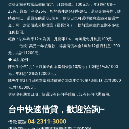
借款金額依典當品價值而定。月息每萬元100元起，年利率10% ~
25%，最高年利率25%，您的條件越好利率越低；還款金額彈性，隨
時都可以，還最短的還期3個月，到期日也可選擇繳息或部分償還本
金，可一次清償或分期攤還（最長5年），提前還款違約金則不多收
任何款項。
範例：以年利率12％為例，月息即1％，每萬元每月利息100元。
借款1萬元一年後還款，得需清償本金1萬加12個月利息1200
元，共計11200元。
◆
成功案例：
陳先生今年1月1日以黃金向本當舖借款10萬元；月利息1%為1000
元，年利息12%為12000元，
陳先生在3月1日來本當舖清償總金額為本金10萬+3個月利息共3000
元.共103000元。
借款沒有期限日期，歸還沒有任何手續費，沒有任何代辦費用。
台中快速借貸，歡迎洽詢~
04-2311-3000
借款電話