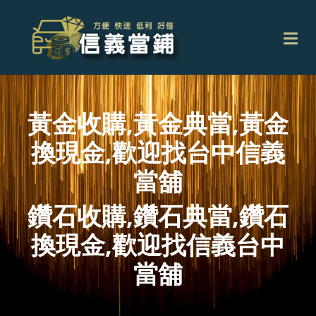
黃金收購,黃金典當,黃金
換現金,歡迎找台中信義
當舖
鑽石收購,鑽石典當,鑽石
換現金,歡迎找信義台中
當舖