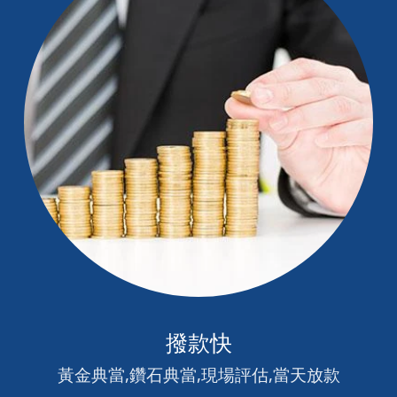
撥款快
黃金典當,鑽石典當,現場評估,當天放款