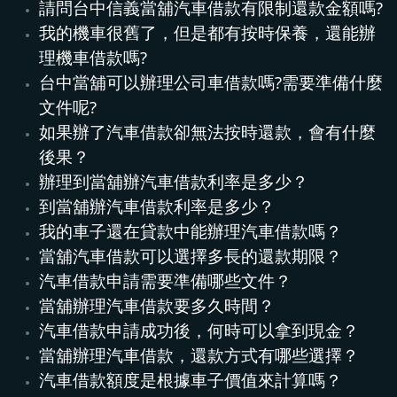
請問台中信義當舖汽車借款有限制還款金額嗎?
我的機車很舊了，但是都有按時保養，還能辦
理機車借款嗎?
台中當舖可以辦理公司車借款嗎?需要準備什麼
文件呢?
如果辦了汽車借款卻無法按時還款，會有什麼
後果？
辦理到當舖辦汽車借款利率是多少？
到當舖辦汽車借款利率是多少？
我的車子還在貸款中能辦理汽車借款嗎？
當舖汽車借款可以選擇多長的還款期限？
汽車借款申請需要準備哪些文件？
當舖辦理汽車借款要多久時間？
汽車借款申請成功後，何時可以拿到現金？
當舖辦理汽車借款，還款方式有哪些選擇？
汽
車借款額度是根據
車
子價值來計算嗎？