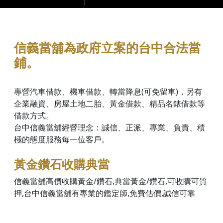
信義當舖為政府立案的台中合法當
鋪。
專營汽車借款、機車借款、轉當降息(可免留車)，另有
企業融資、房屋土地二胎、黃金借款、精品名錶借款等
借款方式。
台中信義當舖經營理念：誠信、正派、專業、負責、積
極的態度服務每一位客戶。
黃金鑽石收購典當
信義當舖高價收購黃金/鑽石,典當黃金/鑽石,可收購可質
押,台中信義當舖有專業的鑑定師,免費估價,誠信可靠