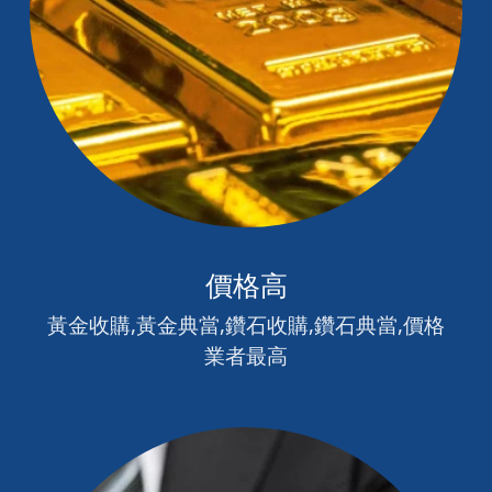
價格高
黃金收購,黃金典當,鑽石收購,鑽石典當,價格
業者最高