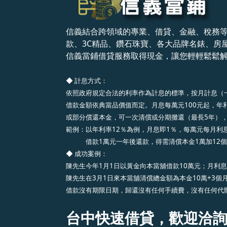
信義結合跨領域的專業、借貸、金融、稅務
款、3C精品、鑽石珠寶、各大品牌名錶、房
信義當鋪借貸服務取得現金，讓您輕輕鬆鬆
◆ 計息方式：
依照政府規定合法的利率作為計息的標準，按月計息（
借款金額依典當品價值而定。月息每萬元100元起，年利
或部分償還本金，可一次清償或分期攤還（最長5年）
範例：以年利率12％為例，月息即1％，每萬元每月利息
借款1萬元一年後還款，得需清償本金1萬加12個月利
◆
成功案例：
陳先生今年1月1日以黃金向本當舖借款10萬元；月利息1%
陳先生在3月1日來本當舖清償總金額為本金10萬+3個月利
借款沒有期限日期，歸還沒有任何手續費，沒有任何代
台中快速借貸，歡迎洽詢