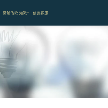
當舖借款 知識+
信義客服