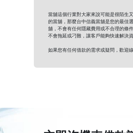
當舖這個行業對大家來說可能是很陌生
的當舖，那麼台中信義當舖是您的最佳
舖，不會有任何隱藏費用或不合理的條
不會拖延或刁難，讓客戶能夠快速解決
如果您有任何借款的需求或疑問，歡迎線上加