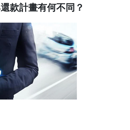
與還款計畫有何不同？