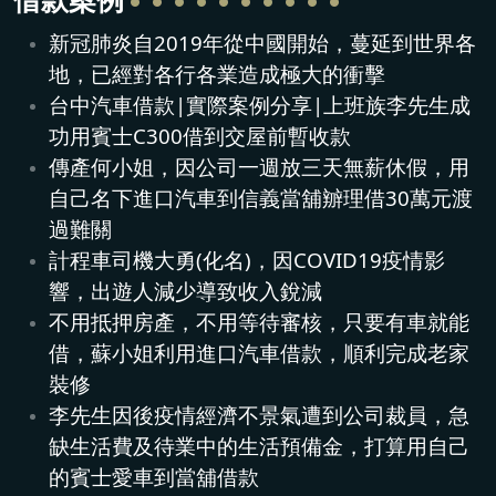
新冠肺炎自2019年從中國開始，蔓延到世界各
地，已經對各行各業造成極大的衝擊
台中汽車借款|實際案例分享|上班族李先生成
功用賓士C300借到交屋前暫收款
傳產何小姐，因公司一週放三天無薪休假，用
自己名下進口汽車到信義當舖辧理借30萬元渡
過難關
計程車司機大勇(化名)，因COVID19疫情影
響，出遊人減少導致收入銳減
不用抵押房產，不用等待審核，只要有車就能
借，蘇小姐利用進口汽車借款，順利完成老家
裝修
李先生因後疫情經濟不景氣遭到公司裁員，急
缺生活費及待業中的生活預備金，打算用自己
的賓士愛車到當舖借款