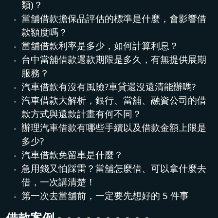
類)？
當舖借款擔保品評估的標準是什麼，會影響借
款額度嗎？
當舖借款利率是多少，如何計算利息？
台中當舖借款還款期限是多久，有無提供展期
服務？
汽車借款有沒有風險?車貸還沒還清能辦嗎?
汽車借款大解析，銀行、當舖、融資公司的借
款方式與還款計畫有何不同？
辦理汽車借款有哪些手續以及借款金額上限是
多少?
汽車借款免留車是什麼？
急用錢又怕踩雷？當舖怎麼借、可以拿什麼去
借，一次講清楚！
第一次去當舖前，一定要先想好的 5 件事
借款案例