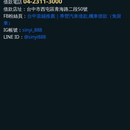
04-2311-3000
借款電話
借款店址：台中市西屯區青海路二段50號
FB粉絲頁：
台中當鋪推薦｜專營汽車借款,機車借款（免留
車）
IG帳號：
sinyi_888
LINE ID：
@sinyi888