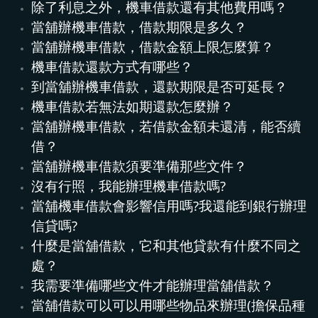
除了利息之外，機車借款還有其他費用嗎？
當舖辦機車借款，借款期限是多久？
當舖辦機車借款，借款金額上限怎麼算？
機車借款還款方式有哪些？
到當舖辦機車借款，還款期限是否可延長？
機車借款若無法如期還款怎麼辦？
當舖辦機車借款，若借款金額未還清，能否續
借？
當舖辦機車借款須要準備那些文件？
沒有行照，我能辦理機車借款嗎?
當舖機車借款會影響信用嗎?我還能到銀行辦理
信貸嗎?
什麼是當舖借款，它和其他貸款有什麼不同之
處？
我需要準備哪些文件才能辦理當舖借款？
當舖借款可以可以用哪些物品來辦理(擔保品種