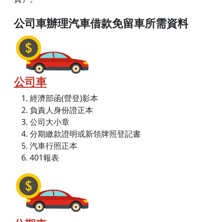
公司車辦理汽車借款免留車所需資料
公司車
經濟部函(營登)影本
負責人身份證正本
公司大小章
分期繳款證明或新領牌照登記書
汽車行照正本
401報表