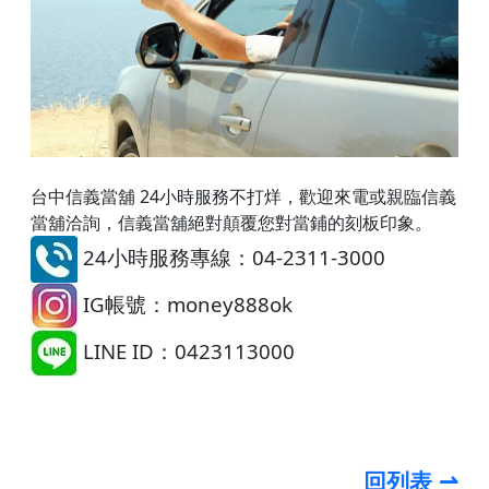
台中信義當舖 24小時服務不打烊，歡迎來電或親臨信義
當舖洽詢，信義當舖絕對顛覆您對當鋪的刻板印象。
24小時服務專線：04-2311-3000
IG帳號：money888ok
LINE ID：0423113000
回列表 ⇀