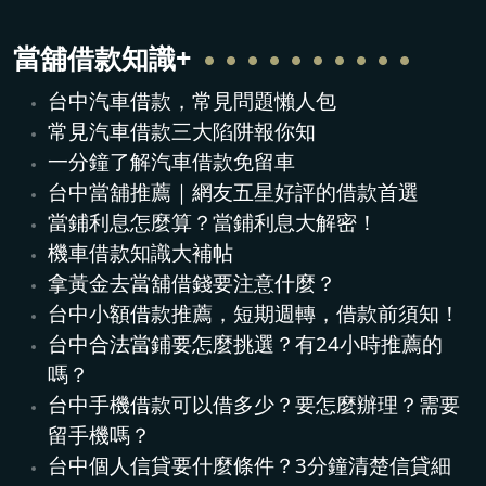
當舖借款
知識+
台中汽車借款，常見問題懶人包
常見汽車借款三大陷阱報你知
一分鐘了解汽車借款免留車
台中當舖推薦｜網友五星好評的借款首選
當鋪利息怎麼算？當鋪利息大解密！
機車借款知識大補帖
拿黃金去當舖借錢要注意什麼？
台中小額借款推薦，短期週轉，借款前須知！
台中合法當鋪要怎麼挑選？有24小時推薦的
嗎？
台中手機借款可以借多少？要怎麼辦理？需要
留手機嗎？
台中個人信貸要什麼條件？3分鐘清楚信貸細