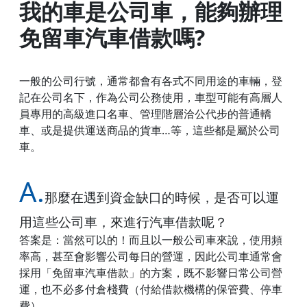
我的車是公司車，能夠辦理
免留車汽車借款嗎?
一般的公司行號，通常都會有各式不同用途的車輛，登
記在公司名下，作為公司公務使用，車型可能有高層人
員專用的高級進口名車、管理階層洽公代步的普通轎
車、或是提供運送商品的貨車…等，這些都是屬於公司
車。
A.
那麼在遇到資金缺口的時候，是否可以運
用這些公司車，來進行汽車借款呢？
答案是：當然可以的！
而且以一般公司車來說，使用頻
率高，甚至會影響公司每日的營運，因此公司車通常會
採用「免留車汽車借款」的方案，既不影響日常公司營
運，也不必多付倉棧費（付給借款機構的保管費、停車
費）。