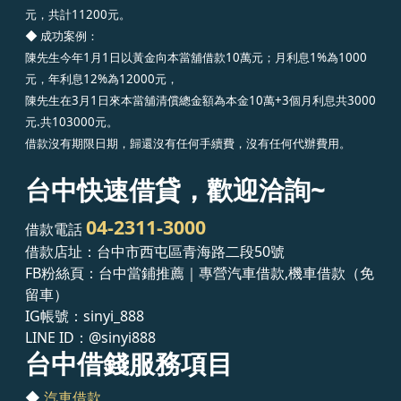
元，共計11200元。
◆
成功案例：
陳先生今年1月1日以黃金向本當舖借款10萬元；月利息1%為1000
元，年利息12%為12000元，
陳先生在3月1日來本當舖清償總金額為本金10萬+3個月利息共3000
元.共103000元。
借款沒有期限日期，歸還沒有任何手續費，沒有任何代辦費用。
台中快速借貸，歡迎洽詢~
04-2311-3000
借款電話
借款店址：台中市西屯區青海路二段50號
FB粉絲頁：台中當鋪推薦｜專營汽車借款,機車借款（免
留車）
IG帳號：sinyi_888
LINE ID：
@sinyi888
台中借錢服務項目
◆
汽車借款