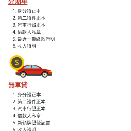
分期車
身分證正本
第二證件正本
汽車行照正本
借款人私章
最近一期繳款證明
收入證明
無車貸
身分證正本
第二證件正本
汽車行照正本
借款人私章
新領牌照登記書
收入證明