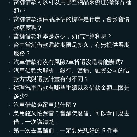
當舖借款可以可以用哪些物品來辦理(擔保品種
類)？
當舖借款擔保品評估的標準是什麼，會影響借
款額度嗎？
當舖借款利率是多少，如何計算利息？
台中當舖借款還款期限是多久，有無提供展期
服務？
汽車借款有沒有風險?車貸還沒還清能辦嗎?
汽車借款大解析，銀行、當舖、融資公司的借
款方式與還款計畫有何不同？
辦理汽車借款有哪些手續以及借款金額上限是
多少?
汽車借款免留車是什麼？
急用錢又怕踩雷？當舖怎麼借、可以拿什麼去
借，一次講清楚！
第一次去當舖前，一定要先想好的 5 件事