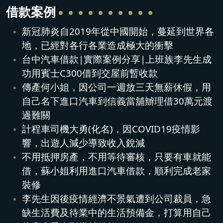
借款案例
新冠肺炎自2019年從中國開始，蔓延到世界各
地，已經對各行各業造成極大的衝擊
台中汽車借款|實際案例分享|上班族李先生成
功用賓士C300借到交屋前暫收款
傳產何小姐，因公司一週放三天無薪休假，用
自己名下進口汽車到信義當舖辧理借30萬元渡
過難關
計程車司機大勇(化名)，因COVID19疫情影
響，出遊人減少導致收入銳減
不用抵押房產，不用等待審核，只要有車就能
借，蘇小姐利用進口汽車借款，順利完成老家
裝修
李先生因後疫情經濟不景氣遭到公司裁員，急
缺生活費及待業中的生活預備金，打算用自己