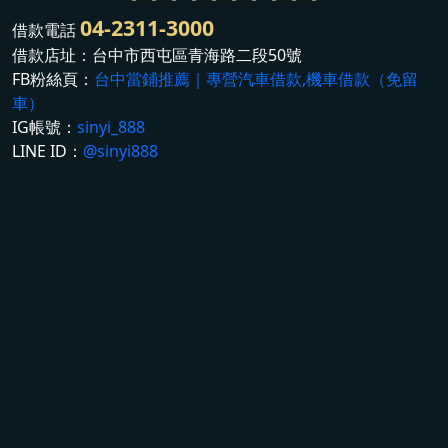
04-2311-3000
借款電話
借款店址：台中市西屯區青海路二段50號
FB粉絲頁：
台中當鋪推薦｜專營汽車借款,機車借款（免留
車）
IG帳號：
sinyi_888
LINE ID：
@sinyi888