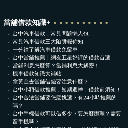
當舖借款
知識+
台中汽車借款，常見問題懶人包
常見汽車借款三大陷阱報你知
一分鐘了解汽車借款免留車
台中當舖推薦｜網友五星好評的借款首選
當鋪利息怎麼算？當鋪利息大解密！
機車借款知識大補帖
拿黃金去當舖借錢要注意什麼？
台中小額借款推薦，短期週轉，借款前須知！
台中合法當鋪要怎麼挑選？有24小時推薦的
嗎？
台中手機借款可以借多少？要怎麼辦理？需要
留手機嗎？