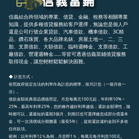
信義結合跨領域的專業、借貸、金融、稅務等相關專業
知識，提供多種借貸服務給客戶選擇，無論您是個人戶
還是公司行號企業貸款、汽車借款、機車借款、3C精
品、鑽石珠寶、各大品牌名錶、房屋土地一、二、三
胎、支票借款、大額借款、臨時週轉金、支票借款、工
廠借款、營運週轉金……等皆可透過信義當鋪借貸服務
取得現金，讓您輕輕鬆鬆解決困難。
◆ 計息方式：
依照政府規定合法的利率作為計息的標準，按月計息（一個月收一
次）。
借款金額依典當品價值而定。月息每萬元100元起，年利率10% ~
25%，最高年利率25%，您的條件越好利率越低；還款金額彈性，隨
時都可以，還最短的還期3個月，到期日也可選擇繳息或部分償還本
金，可一次清償或分期攤還（最長5年），提前還款違約金則不多收
任何款項。
範例：以年利率12％為例，月息即1％，每萬元每月利息100元。