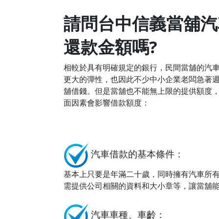
請問台中信義當舖汽
還款金額嗎?
相較於具有明確規定的銀行，民間當舖的汽
更大的彈性，也因此不少中小企業老闆急著
舖借錢。但是當舖也不能無上限的提供額度
面因素會影響借款額度：
汽車借款的基本條件：
基本上只要是年滿二十歲，同時擁有汽車所
需提供公司相關的資料和大小章等，讓當舖
汽車車種、車齡：