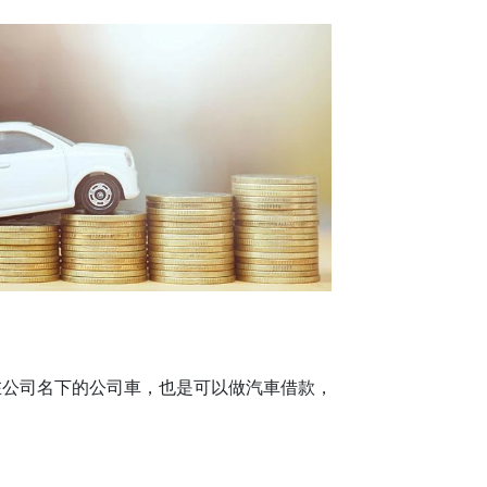
在公司名下的公司車，也是可以做汽車借款，