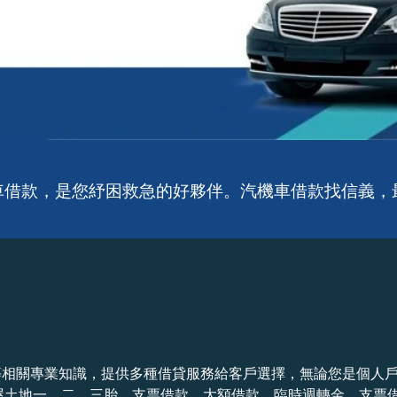
車借款，是您紓困救急的好夥伴。
汽機車借款找信義，
等相關專業知識，提供多種借貸服務給客戶選擇，無論您是個人
屋土地一、二、三胎、支票借款、大額借款、臨時週轉金、支票