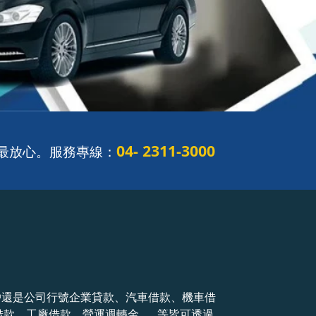
04- 2311-3000
最放心。服務專線：
戶還是公司行號企業貸款、汽車借款、機車借
借款、工廠借款、營運週轉金……等皆可透過