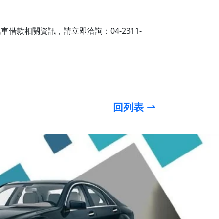
款相關資訊，請立即洽詢：04-2311-
回列表 ⇀