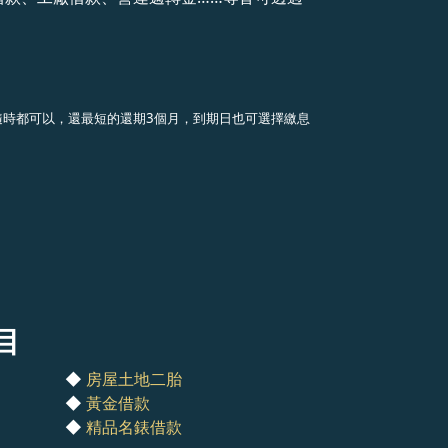
，隨時都可以，還最短的還期3個月，到期日也可選擇繳息
目
◆
房屋土地二胎
◆
黃金借款
◆
精品名錶借款