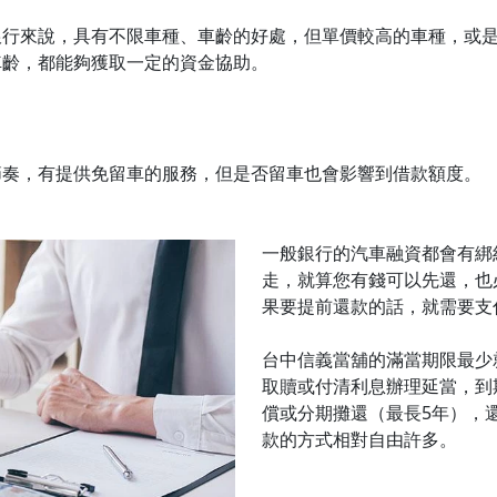
銀行來說，具有不限車種、車齡的好處，但單價較高的車種，或
車齡，都能夠獲取一定的資金協助。
節奏，有提供免留車的服務，但是否留車也會影響到借款額度。
一般銀行的汽車融資都會有綁
走，就算您有錢可以先還，也
果要提前還款的話，就需要支
台中信義當舖的滿當期限最少
取贖或付清利息辦理延當，到
償或分期攤還（最長5年），
款的方式相對自由許多。