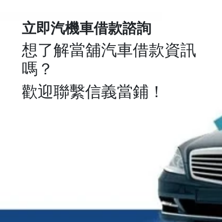
立即汽機車借款諮詢
想了解當舖汽車借款資訊
嗎？
歡迎聯繫信義當鋪！