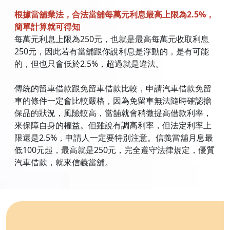
根據當舖業法，合法當舖每萬元利息最高上限為2.5%，
簡單計算就可得知
每萬元利息上限為250元，也就是最高每萬元收取利息
250元，因此若有當舖跟你說利息是浮動的，是有可能
的，但也只會低於2.5%，超過就是違法。
傳統的留車借款跟免留車借款比較，申請汽車借款免留
車的條件一定會比較嚴格，因為免留車無法隨時確認擔
保品的狀況，風險較高，當舖就會稍微提高借款利率，
來保障自身的權益。但雖說有調高利率，但法定利率上
限還是2.5%，申請人一定要特別注意。信義當舖月息最
低100元起，最高就是250元，完全遵守法律規定，優質
汽車借款，就來信義當舖。