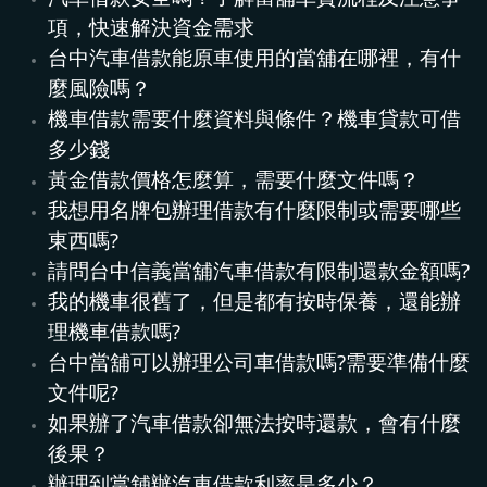
項，快速解決資金需求
台中汽車借款能原車使用的當舖在哪裡，有什
麼風險嗎？
機車借款需要什麼資料與條件？機車貸款可借
多少錢
黃金借款價格怎麼算，需要什麼文件嗎？
我想用名牌包辦理借款有什麼限制或需要哪些
東西嗎?
請問台中信義當舖汽車借款有限制還款金額嗎?
我的機車很舊了，但是都有按時保養，還能辦
理機車借款嗎?
台中當舖可以辦理公司車借款嗎?需要準備什麼
文件呢?
如果辦了汽車借款卻無法按時還款，會有什麼
後果？
辦理到當舖辦汽車借款利率是多少？