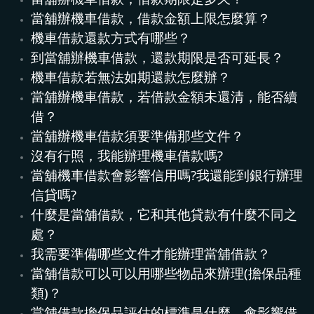
當舖辦機車借款，借款金額上限怎麼算？
機車借款還款方式有哪些？
到當舖辦機車借款，還款期限是否可延長？
機車借款若無法如期還款怎麼辦？
當舖辦機車借款，若借款金額未還清，能否續
借？
當舖辦機車借款須要準備那些文件？
沒有行照，我能辦理機車借款嗎?
當舖機車借款會影響信用嗎?我還能到銀行辦理
信貸嗎?
什麼是當舖借款，它和其他貸款有什麼不同之
處？
我需要準備哪些文件才能辦理當舖借款？
當舖借款可以可以用哪些物品來辦理(擔保品種
類)？
當舖借款擔保品評估的標準是什麼，會影響借