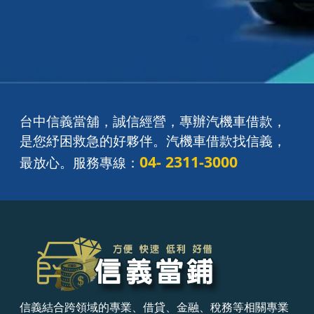
台中信義當舖，誠信經營，專辦汽機車借款，
是您紓困救急的好夥伴。
汽機車借款找信義，
04- 2311-3000
最放心。服務專線：
信義結合跨領域的專業、借貸、金融、稅務等相關專業