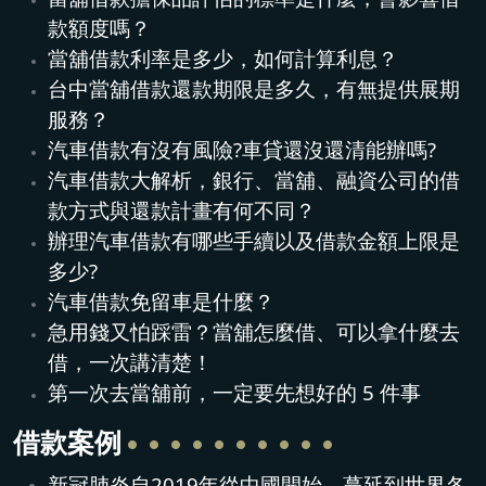
款額度嗎？
當舖借款利率是多少，如何計算利息？
台中當舖借款還款期限是多久，有無提供展期
服務？
汽車借款有沒有風險?車貸還沒還清能辦嗎?
汽車借款大解析，銀行、當舖、融資公司的借
款方式與還款計畫有何不同？
辦理汽車借款有哪些手續以及借款金額上限是
多少?
汽車借款免留車是什麼？
急用錢又怕踩雷？當舖怎麼借、可以拿什麼去
借，一次講清楚！
第一次去當舖前，一定要先想好的 5 件事
借款案例
新冠肺炎自2019年從中國開始，蔓延到世界各