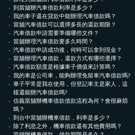
到當舖辦汽車借款利率是多少？
我的車子還在貸款中能辦理汽車借款嗎？
當舖汽車借款可以選擇多長的還款期限？
汽車借款申請需要準備哪些文件？
當舖辦理汽車借款要多久時間？
汽車借款申請成功後，何時可以拿到現金？
當舖辦理汽車借款，還款方式有哪些選擇？
汽
車借款額度是根據
車
子價值來計算嗎？
我的車是公司車，能夠辦理免留車汽車借款嗎?
車子平常是我在使用，但登記車主是家人，這
樣還能辦汽車借款嗎?
信義當舖辦機車借款借款流程為何？會很麻煩
嗎？
到台中當舖辦機車借款，利率是多少？
除了利息之外，機車借款還有其他費用嗎？
當舖辦機車借款，借款期限是多久？