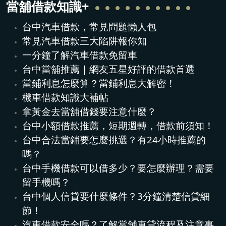
當舖借款
知識+
台中汽車借款，常見問題懶人包
常見汽車借款三大陷阱報你知
一分鐘了解汽車借款免留車
台中當舖推薦｜網友五星好評的借款首選
當鋪利息怎麼算？當鋪利息大解密！
機車借款知識大補帖
拿黃金去當舖借錢要注意什麼？
台中小額借款推薦，短期週轉，借款前須知！
台中合法當鋪要怎麼挑選？有24小時推薦的
嗎？
台中手機借款可以借多少？要怎麼辦理？需要
留手機嗎？
台中個人信貸要什麼條件？3分鐘清楚信貸細
節！
汽車借款安全嗎？了解當舖車貸流程及注意事