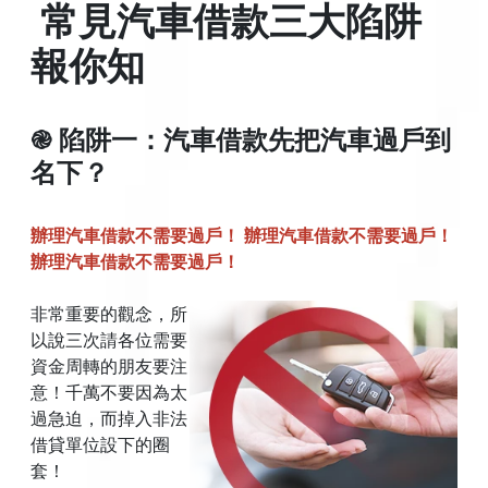
常見汽車借款三大陷阱
報你知
֎ 陷阱一：汽車借款先把汽車過戶到
名下？
辦理汽車借款不需要過戶！ 辦理汽車借款不需要過戶！
辦理汽車借款不需要過戶！
非常重要的觀念，所
以說三次請各位需要
資金周轉的朋友要注
意！千萬不要因為太
過急迫，而掉入非法
借貸單位設下的圈
套！