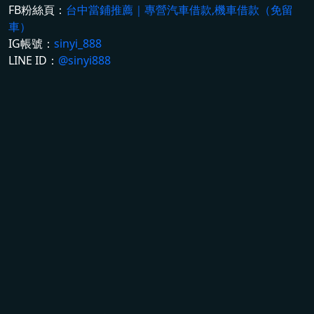
FB粉絲頁：
台中當鋪推薦｜專營汽車借款,機車借款（免留
車）
IG帳號：
sinyi_888
LINE ID：
@sinyi888