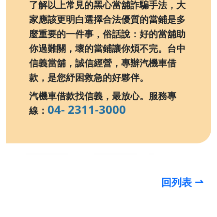
了解以上常見的黑心當舖詐騙手法，大
家應該更明白選擇合法優質的當鋪是多
麼重要的一件事，俗話說：好的當舖助
你過難關，壞的當鋪讓你煩不完。
台中
信義當舖，誠信經營，專辦汽機車借
款，是您紓困救急的好夥伴。
汽機車借款找信義，最放心。服務專
04- 2311-3000
線：
回列表 ⇀