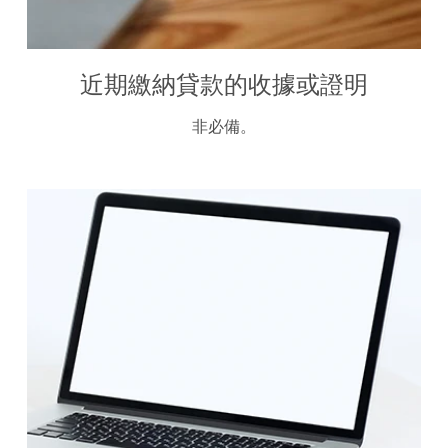
近期繳納貸款的收據或證明
非必備。