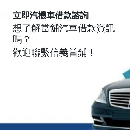
立即汽機車借款諮詢
想了解當舖汽車借款資訊
嗎？
歡迎聯繫信義當鋪！