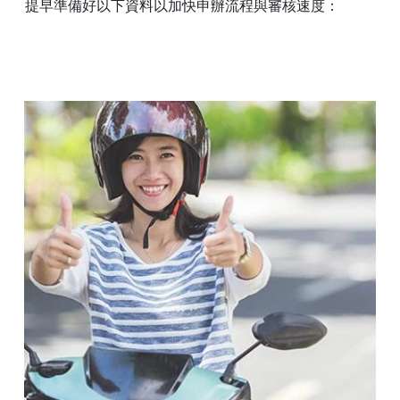
提早準備好以下資料以加快申辦流程與審核速度：