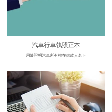
汽車行車執照正本
用於證明汽車所有權在借款人名下