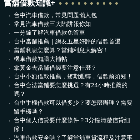
當舖借款
知識+
台中汽車借款，常見問題懶人包
常見汽車借款三大陷阱報你知
一分鐘了解汽車借款免留車
台中當舖推薦｜網友五星好評的借款首選
當鋪利息怎麼算？當鋪利息大解密！
機車借款知識大補帖
拿黃金去當舖借錢要注意什麼？
台中小額借款推薦，短期週轉，借款前須知！
台中合法當鋪要怎麼挑選？有24小時推薦的
嗎？
台中手機借款可以借多少？要怎麼辦理？需要
留手機嗎？
台中個人信貸要什麼條件？3分鐘清楚信貸細
節！
汽車借款安全嗎？了解當舖車貸流程及注意事