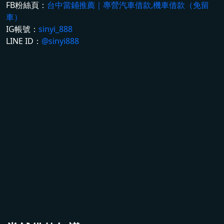
FB粉絲頁：
台中當鋪推薦｜專營汽車借款,機車借款（免留
車）
IG帳號：
sinyi_888
LINE ID：
@sinyi888