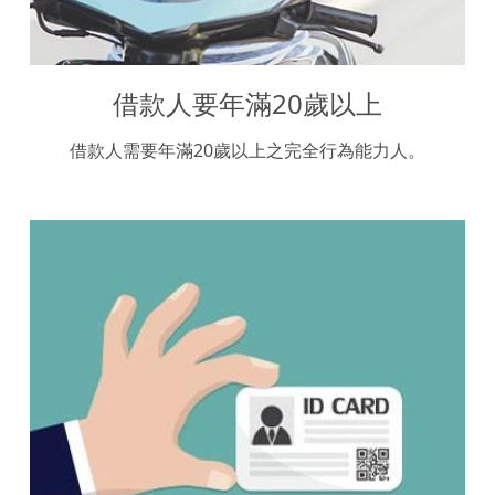
借款人要年滿20歲以上
借款人需要年滿20歲以上之完全行為能力人。