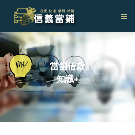
當舖借款
知識+