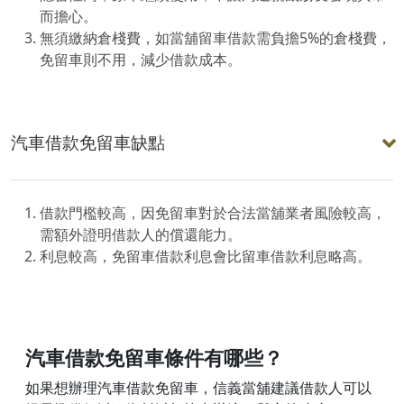
而擔心。
無須繳納倉棧費，如當舖留車借款需負擔5%的倉棧費，
免留車則不用，減少借款成本。
汽車借款免留車缺點
借款門檻較高，因免留車對於合法當舖業者風險較高，
需額外證明借款人的償還能力。
利息較高，免留車借款利息會比留車借款利息略高。
汽車借款免留車條件有哪些？
如果想辦理汽車借款免留車，信義當舖建議借款人可以