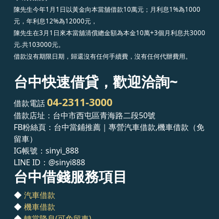
陳先生今年1月1日以黃金向本當舖借款10萬元；月利息1%為1000
元，年利息12%為12000元，
陳先生在3月1日來本當舖清償總金額為本金10萬+3個月利息共3000
元.共103000元。
借款沒有期限日期，歸還沒有任何手續費，沒有任何代辦費用。
台中快速借貸，歡迎洽詢~
04-2311-3000
借款電話
借款店址：台中市西屯區青海路二段50號
FB粉絲頁：台中當鋪推薦｜專營汽車借款,機車借款（免
留車）
IG帳號：sinyi_888
LINE ID：
@sinyi888
台中借錢服務項目
◆
汽車借款
◆
機車借款
◆
轉當降息(可免留車)