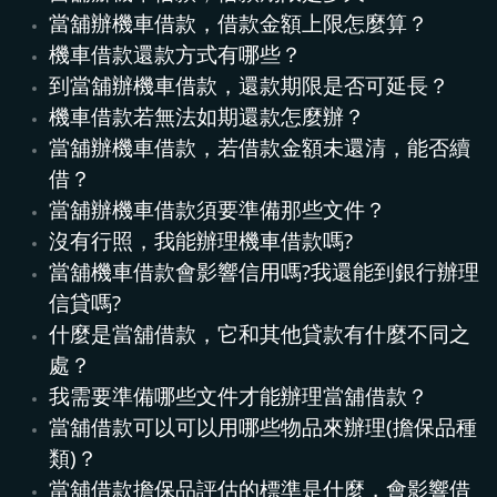
當舖辦機車借款，借款金額上限怎麼算？
機車借款還款方式有哪些？
到當舖辦機車借款，還款期限是否可延長？
機車借款若無法如期還款怎麼辦？
當舖辦機車借款，若借款金額未還清，能否續
借？
當舖辦機車借款須要準備那些文件？
沒有行照，我能辦理機車借款嗎?
當舖機車借款會影響信用嗎?我還能到銀行辦理
信貸嗎?
什麼是當舖借款，它和其他貸款有什麼不同之
處？
我需要準備哪些文件才能辦理當舖借款？
當舖借款可以可以用哪些物品來辦理(擔保品種
類)？
當舖借款擔保品評估的標準是什麼，會影響借