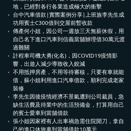
地，已經對各行各業造成極大的衝擊
台中汽車借款|實際案例分享|上班族李先生成
功用賓士C300借到交屋前暫收款
傳產何小姐，因公司一週放三天無薪休假，用
自己名下進口汽車到信義當舖辧理借30萬元渡
過難關
計程車司機大勇(化名)，因COVID19疫情影
響，出遊人減少導致收入銳減
不用抵押房產，不用等待審核，只要有車就能
借，蘇小姐利用進口汽車借款，順利完成老家
裝修
李先生因後疫情經濟不景氣遭到公司裁員，急
缺生活費及待業中的生活預備金，打算用自己
的賓士愛車到當舖借款
張小姐因家裡有人出車禍急需住院開刀，拿自
己的進口休旅車到當舖借款10萬元