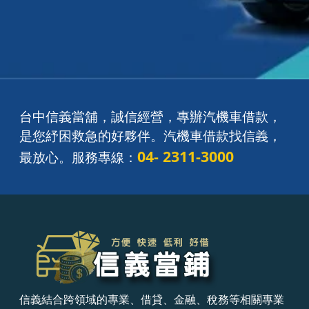
台中信義當舖，誠信經營，專辦汽機車借款，
是您紓困救急的好夥伴。
汽機車借款找信義，
04- 2311-3000
最放心。服務專線：
信義結合跨領域的專業、借貸、金融、稅務等相關專業