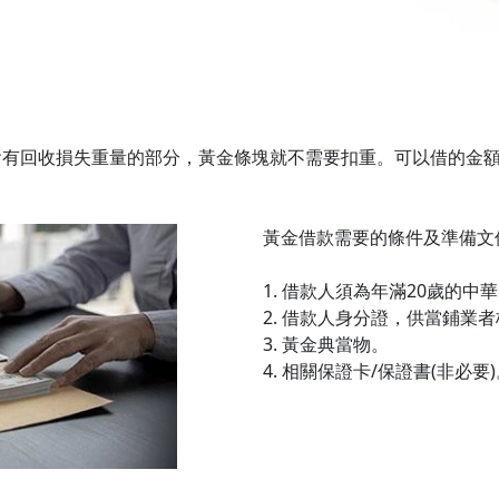
會有回收損失重量的部分，黃金條塊就不需要扣重。可以借的金
黃金借款需要的條件及準備文
1.
借款人須為年滿20歲的中華
2.
借款人身分證，供當鋪業者
3.
黃金典當物。
4.
相關保證卡/保證書(非必要)