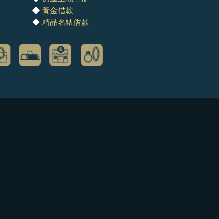
◆
黃金借款
◆
精品名錶借款