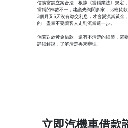
信義當舖立案合法，根據《當鋪業法》規定，
當鋪的%數不一，建議先詢問多家，比較貸款
3個月又5天沒有繳交利息，才會變流當黃金
的，盡量不要讓客人走到流當這一步。
倘若對於黃金借款，還有不清楚的細節，需要了解
詳細解說，了解清楚再來辦理。
立即汽機車借款