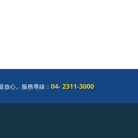
04- 2311-3000
最放心。服務專線：