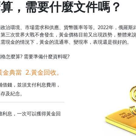
麼算，需要什麼文件嗎？
政治環境、市場需求和供應、貨幣匯率等等。2022年，俄羅斯
了第三次世界大戰不會發生，黃金價格目前又出現跌勢，整體來
急需現金的情況下，黃金的流通率、變現率，表現還是很好的。
格怎麼算? 需要準備什麼資料呢?
.黃金典當 2.黃金回收。
舖借錢，並須支付利息費用，
保存及紀念。
擔利息，一次可以獲得黃金回