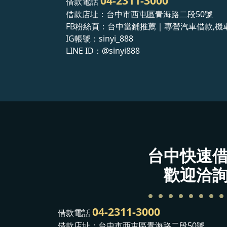
04-2311-3000
借款電話
借款店址：台中市西屯區青海路二段50號
FB粉絲頁：台中當鋪推薦｜專營汽車借款,機
IG帳號：sinyi_888
LINE ID：
@sinyi888
台中快速
歡迎洽
04-2311-3000
借款電話
借款店址：台中市西屯區青海路二段50號