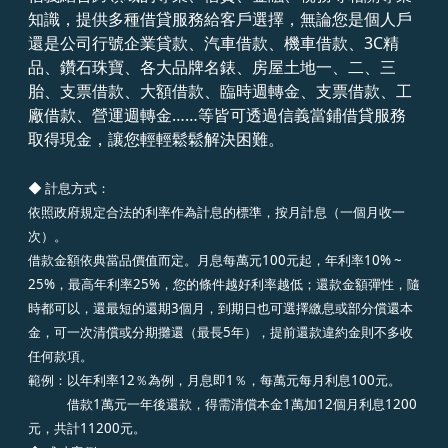
知識，提供多種借貸服務給客戶選擇，無論您是個人戶
還是公司行號企業貸款、汽車借款、機車借款、3C精
品、鑽石珠寶、各大品牌名錶、房屋土地一、二、三
胎、支票借款、大額借款、臨時週轉金、支票借款、工
廠借款、營運週轉金……等皆可透過信義當鋪借貸服務
取得現金，讓您輕輕鬆鬆解決困難。
◆ 計息方式：
依照政府規定合法的利率作為計息的標準，按月計息（一個月收一
次）。
借款金額依典當品價值而定。月息每萬元100元起，年利率10% ~
25%，最高年利率25%，您的條件越好利率越低；還款金額彈性，隨
時都可以，還最短的還期3個月，到期日也可選擇繳息或部分償還本
金，可一次清償或分期攤還（最長5年），提前還款違約金則不多收
任何款項。
範例：以年利率12％為例，月息即1％，每萬元每月利息100元。
借款1萬元一年後還款，得需清償本金1萬加12個月利息1200
元，共計11200元。