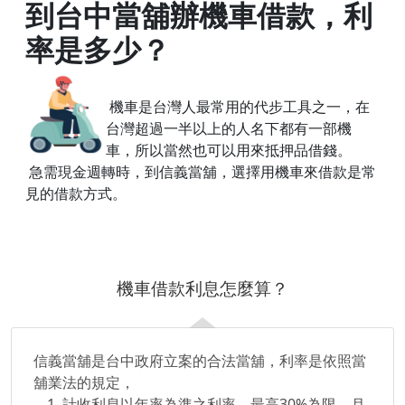
到台中當舖辦機車借款，利
率是多少？
機車是台灣人最常用的代步工具之一，在
台灣超過一半以上的人名下都有一部機
車，所以當然也可以用來抵押品借錢。
急需現金週轉時，到信義當舖，選擇用機車來借款是常
見的借款方式。
機車借款利息怎麼算？
信義當舖是台中政府立案的合法當舖，利率是依照當
舖業法的規定，
計收利息以年率為準之利率，最高30%為限，月