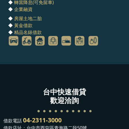
◆
轉當降息(可免留車)
◆
企業融資
◆
房屋土地二胎
◆
黃金借款
◆
精品名錶借款
台中快速借貸
歡迎洽詢
04-2311-3000
借款電話
借款店址：台中市西屯區青海路二段50號