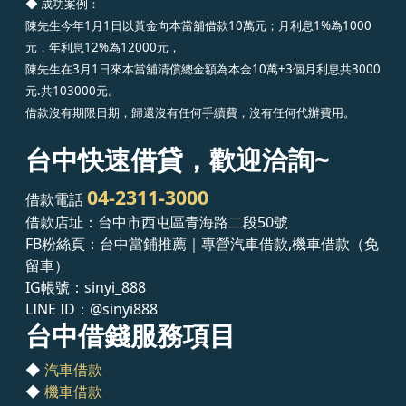
◆
成功案例：
陳先生今年1月1日以黃金向本當舖借款10萬元；月利息1%為1000
元，年利息12%為12000元，
陳先生在3月1日來本當舖清償總金額為本金10萬+3個月利息共3000
元.共103000元。
借款沒有期限日期，歸還沒有任何手續費，沒有任何代辦費用。
台中快速借貸，歡迎洽詢~
04-2311-3000
借款電話
借款店址：台中市西屯區青海路二段50號
FB粉絲頁：台中當鋪推薦｜專營汽車借款,機車借款（免
留車）
IG帳號：sinyi_888
LINE ID：
@sinyi888
台中借錢服務項目
◆
汽車借款
◆
機車借款