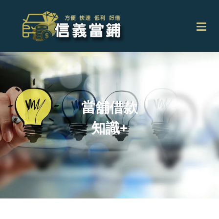
當舖借款
知識+