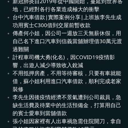
新冠肺炎自2019年從中國開始，蔓延到世界各
地，已經對各行各業造成極大的衝擊
台中汽車借款|實際案例分享|上班族李先生成
功用賓士C300借到交屋前暫收款
傳產何小姐，因公司一週放三天無薪休假，用
自己名下進口汽車到信義當舖辧理借30萬元渡
過難關
計程車司機大勇(化名)，因COVID19疫情影
響，出遊人減少導致收入銳減
不用抵押房產，不用等待審核，只要有車就能
借，蘇小姐利用進口汽車借款，順利完成老家
裝修
李先生因後疫情經濟不景氣遭到公司裁員，急
缺生活費及待業中的生活預備金，打算用自己
的賓士愛車到當舖借款
張小姐因家裡有人出車禍急需住院開刀，拿自